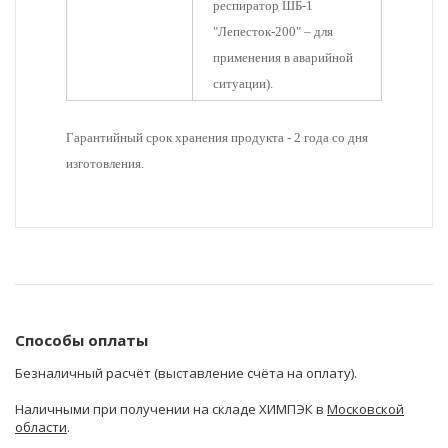
респиратор ШБ-1
"Лепесток-200" – для
применения в аварийной
ситуации).
Гарантийный срок хранения продукта - 2 года со дня
изготовления.
Способы оплаты
Безналичный расчёт (выставление счёта на оплату).
Наличными при получении на складе ХИМПЭК в
Московской
области
.