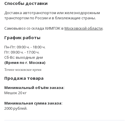
Способы доставки
Доставка автотранспортом или железнодорожным
транспортом по России и в близлежащие страны.
Самовывоз со склада ХИМПЭК в
Московской области
.
График работы
Пн-Пт: 09:00 ч. - 18:00 ч.
Пт: 09:00 ч. - 17:00 ч.
Сб-Вс: выходные дни
(Время по г. Москва)
Точное московское время
Продажа товара
Минимальный объём заказа:
Мешок 20 кг
Минимальная сумма заказа:
2000 рублей.