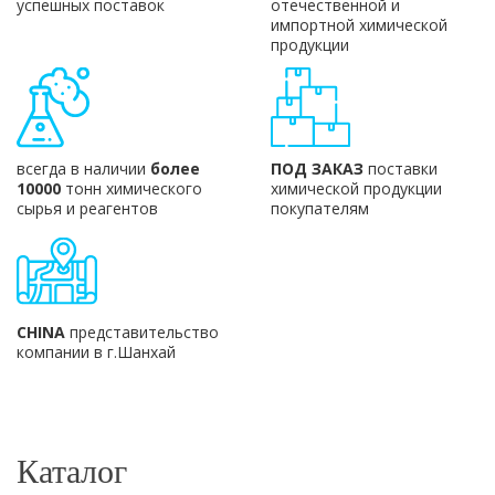
успешных поставок
отечественной и
импортной химической
продукции
всегда в наличии
более
ПОД ЗАКАЗ
поставки
10000
тонн химического
химической продукции
сырья и реагентов
покупателям
CHINA
представительство
компании в г.Шанхай
Каталог