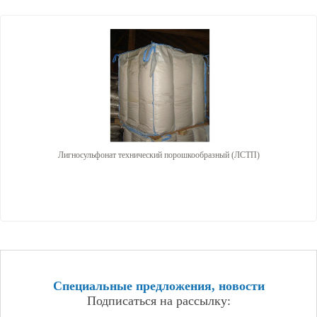
Лигносульфонат технический порошкообразный (ЛСТП)
Специальные предложения, новости
Подписаться на рассылку: