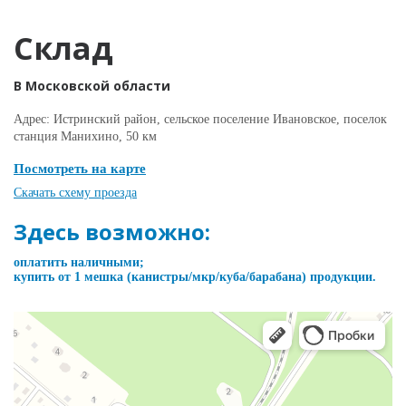
Склад
В Московской области
Адрес: Истринский район, сельское поселение Ивановское, поселок
станция Манихино, 50 км
Посмотреть на карте
Скачать схему проезда
Здесь возможно:
оплатить наличными;
купить от 1 мешка (канистры/мкр/куба/барабана) продукции.