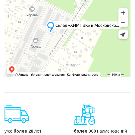
уже
более 28
лет
более 300
наименований