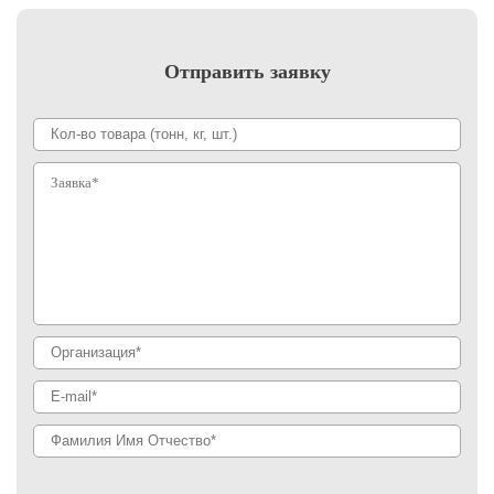
Отправить заявку