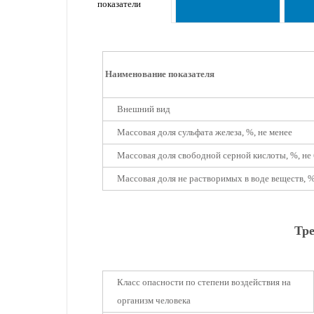
показатели
Наименование показателя
Внешний вид
Массовая доля сульфата железа, %, не менее
Массовая доля свободной серной кислоты, %, не
Массовая доля не растворимых в воде веществ, %
Тре
Класс опасности по степени воздействия на
организм человека