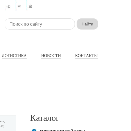
ЛОГИСТИКА
НОВОСТИ
КОНТАКТЫ
Каталог
ное,
ат,