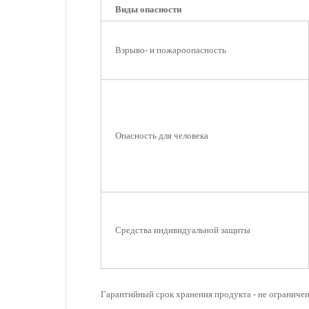
Виды опасности
Взрыво- и пожароопасность
Опасность для человека
Средства индивидуальной защиты
Гарантийный срок хранения продукта - не ограничен