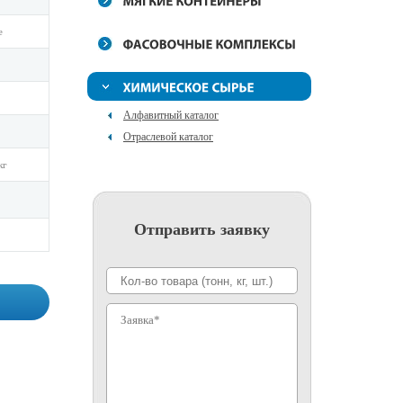
e
Алфавитный каталог
Отраслевой каталог
кг
Отправить заявку