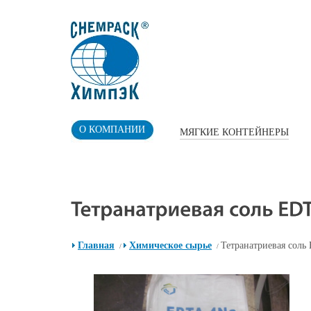
О КОМПАНИИ
МЯГКИЕ КОНТЕЙНЕРЫ
Главная
Химическое сырье
Тетранатриевая соль
/
/