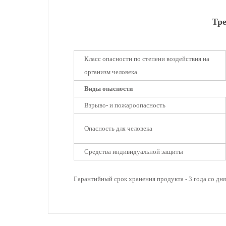
Тре
Класс опасности по степени воздействия на
организм человека
Виды опасности
Взрыво- и пожароопасность
Опасность для человека
Средства индивидуальной защиты
Гарантийный срок хранения продукта - 3 года со дня