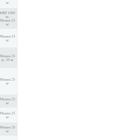
кг
МКР 1000
кг,
Мешок 25
кг
Мешок 25
кг
Мешок 25
кг, 50 кг
Мешок 25
кг
Мешок 25
кг
Мешок 25
кг
Мешок 35
кг