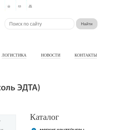
ЛОГИСТИКА
НОВОСТИ
КОНТАКТЫ
Каталог
ь
ая,