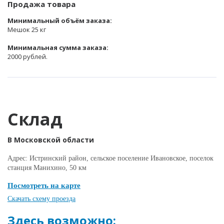
Продажа товара
Минимальный объём заказа:
Мешок 25 кг
Минимальная сумма заказа:
2000 рублей.
Склад
В Московской области
Адрес: Истринский район, сельское поселение Ивановское, поселок
станция Манихино, 50 км
Посмотреть на карте
Скачать схему проезда
Здесь возможно: