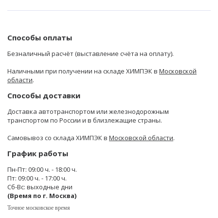
Способы оплаты
Безналичный расчёт (выставление счёта на оплату).
Наличными при получении на складе ХИМПЭК в
Московской
области
.
Способы доставки
Доставка автотранспортом или железнодорожным
транспортом по России и в близлежащие страны.
Самовывоз со склада ХИМПЭК в
Московской области
.
График работы
Пн-Пт: 09:00 ч. - 18:00 ч.
Пт: 09:00 ч. - 17:00 ч.
Сб-Вс: выходные дни
(Время по г. Москва)
Точное московское время