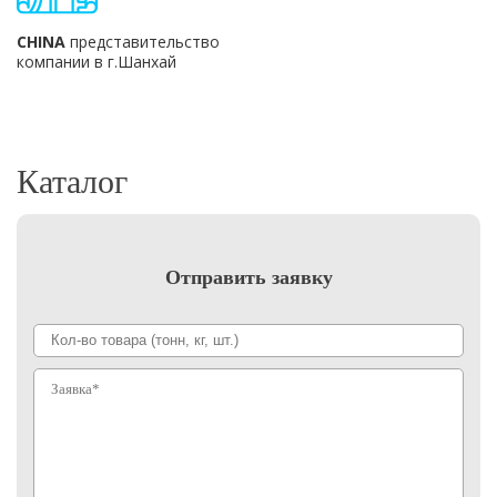
CHINA
представительство
компании в г.Шанхай
Каталог
Отправить заявку