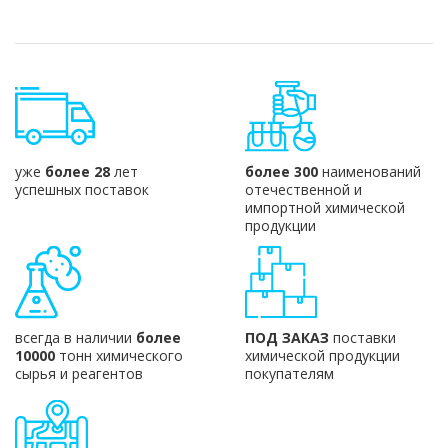
уже
более 28
лет
более 300
наименований
успешных поставок
отечественной и
импортной химической
продукции
всегда в наличии
более
ПОД ЗАКАЗ
поставки
10000
тонн химического
химической продукции
сырья и реагентов
покупателям