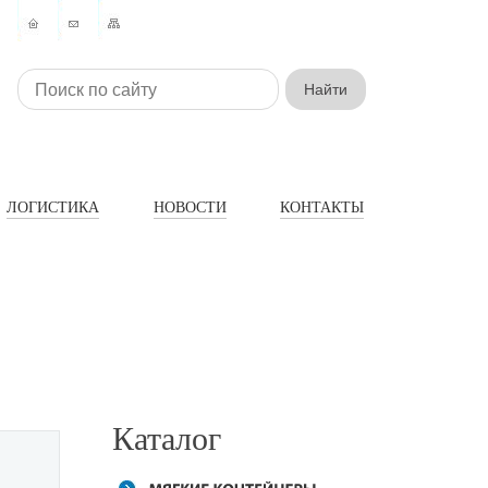
ЛОГИСТИКА
НОВОСТИ
КОНТАКТЫ
Каталог