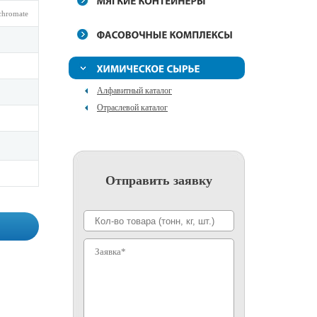
chromate
Алфавитный каталог
Отраслевой каталог
Отправить заявку