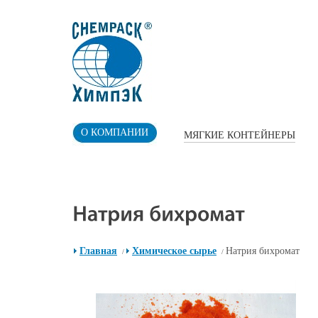
О КОМПАНИИ
МЯГКИЕ КОНТЕЙНЕРЫ
Главная
Химическое сырье
Натрия бихромат
/
/