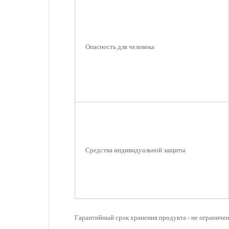
Опасность для человека
Средства индивидуальной защиты
Гарантийный срок хранения продукта - не ограничен