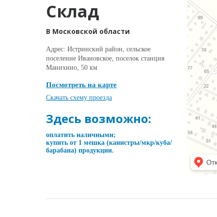
Склад
В Московской области
Адрес: Истринский район, сельское
поселение Ивановское, поселок станция
Манихино, 50 км
Посмотреть на карте
Скачать схему проезда
Здесь возможно:
оплатить наличными;
купить от 1 мешка (канистры/мкр/куба/
барабана) продукции.