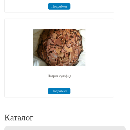
Подробнее
Натрия сульфид
Подробнее
Каталог