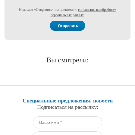
Нажимая «Отправить» вы принимаете
соглашение на обработку
персональных данных
.
Вы смотрели:
Специальные предложения, новости
Подписаться на рассылку: