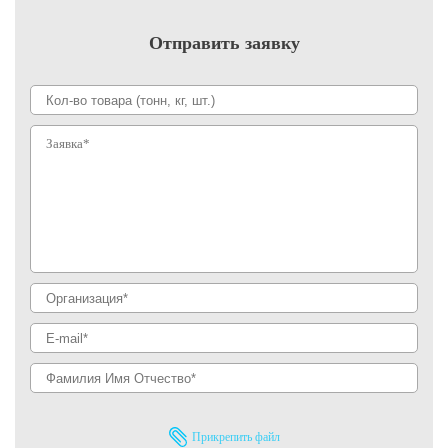
Отправить заявку
Прикрепить файл