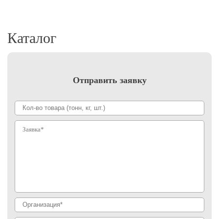
Каталог
Отправить заявку