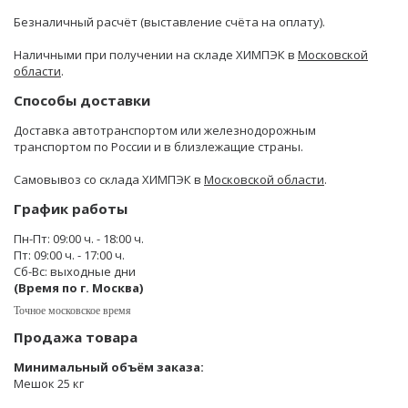
Безналичный расчёт (выставление счёта на оплату).
Наличными при получении на складе ХИМПЭК в
Московской
области
.
Способы доставки
Доставка автотранспортом или железнодорожным
транспортом по России и в близлежащие страны.
Самовывоз со склада ХИМПЭК в
Московской области
.
График работы
Пн-Пт: 09:00 ч. - 18:00 ч.
Пт: 09:00 ч. - 17:00 ч.
Сб-Вс: выходные дни
(Время по г. Москва)
Точное московское время
Продажа товара
Минимальный объём заказа:
Мешок 25 кг