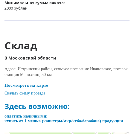
Минимальная сумма заказа:
2000 рублей.
Склад
В Московской области
Адрес: Истринский район, сельское поселение Ивановское, поселок
станция Манихино, 50 км
Посмотреть на карте
Скачать схему проезда
Здесь возможно:
оплатить наличными;
купить от 1 мешка (канистры/мкр/куба/барабана) продукции.