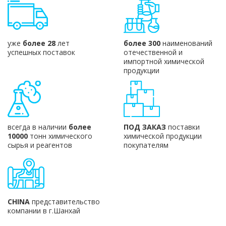
уже
более 28
лет
более 300
наименований
успешных поставок
отечественной и
импортной химической
продукции
всегда в наличии
более
ПОД ЗАКАЗ
поставки
10000
тонн химического
химической продукции
сырья и реагентов
покупателям
CHINA
представительство
компании в г.Шанхай