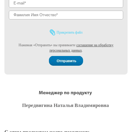
Прикрепить файл
Нажимая «Отправить» вы принимаете
соглашение на обработку
персональных данных
.
Передвигина Наталья Владимировна
С этим продуктом часто покупают: