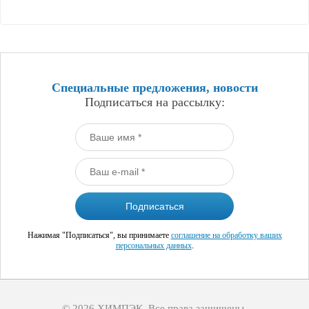
Специальные предложения, новости
Подписаться на рассылку:
Нажимая "Подписаться", вы принимаете
соглашение на обработку ваших
персональных данных
.
© 2026 ХИМПЭК. Все права защищены.