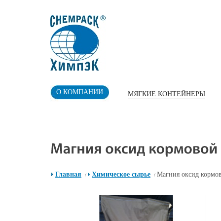
О КОМПАНИИ
МЯГКИЕ КОНТЕЙНЕРЫ
Главная
Химическое сырье
Магния оксид кормо
/
/