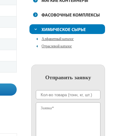
Алфавитный каталог
Отраслевой каталог
Отправить заявку