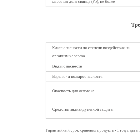
массовая доля свинца (Pb), не более
Тре
Класс опасности по степени воздействия на
организм человека
Виды опасности
Взрыво- и пожароопасность
Опасность для человека
Средства индивидуальной защиты
Гарантийный срок хранения продукта - 1 год с даты 