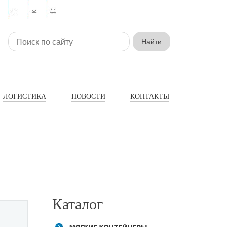
ЛОГИСТИКА
НОВОСТИ
КОНТАКТЫ
Каталог