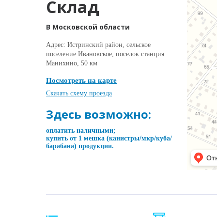
Склад
В Московской области
Адрес: Истринский район, сельское
поселение Ивановское, поселок станция
Манихино, 50 км
Посмотреть на карте
Скачать схему проезда
Здесь возможно:
оплатить наличными;
купить от 1 мешка (канистры/мкр/куба/
барабана) продукции.