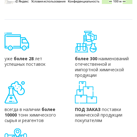
уже
более 28
лет
более 300
наименований
успешных поставок
отечественной и
импортной химической
продукции
всегда в наличии
более
ПОД ЗАКАЗ
поставки
10000
тонн химического
химической продукции
сырья и реагентов
покупателям