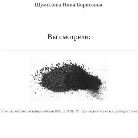
Шумилова Инна Борисовна
Вы смотрели:
Уголь кокосовый активированный INDOCARB WT для водоочистки и водоподготовки