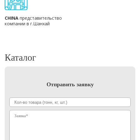
CHINA
представительство
компании в г.Шанхай
Каталог
Отправить заявку