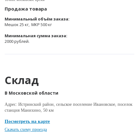
Продажа товара
Минимальный объём заказа:
Мешок 25 кг, МКР 500 кг
Минимальная сумма заказа:
2000 рублей.
Склад
В Московской области
Адрес: Истринский район, сельское поселение Ивановское, поселок
станция Манихино, 50 км
Посмотреть на карте
Скачать схему проезда