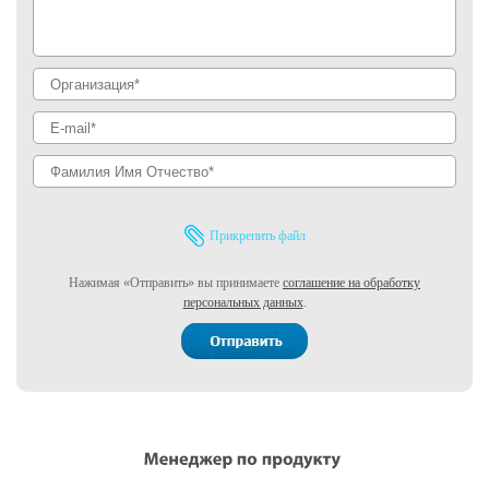
Прикрепить файл
Нажимая «Отправить» вы принимаете
соглашение на обработку
персональных данных
.