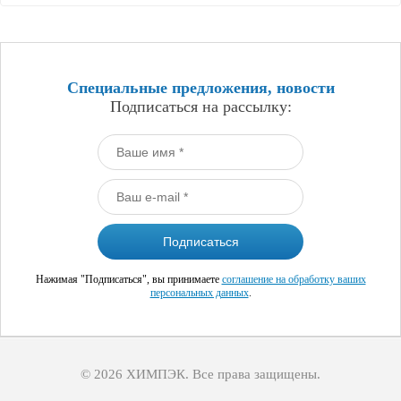
Специальные предложения, новости
Подписаться на рассылку:
Нажимая "Подписаться", вы принимаете
соглашение на обработку ваших
персональных данных
.
© 2026 ХИМПЭК. Все права защищены.