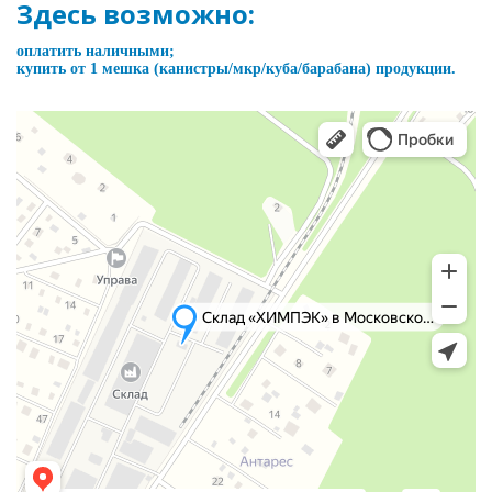
Здесь возможно:
оплатить наличными;
купить от 1 мешка (канистры/мкр/куба/барабана) продукции.