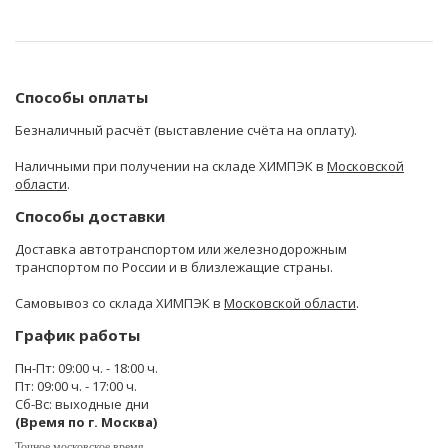
Способы оплаты
Безналичный расчёт (выставление счёта на оплату).
Наличными при получении на складе ХИМПЭК в
Московской
области
.
Способы доставки
Доставка автотранспортом или железнодорожным
транспортом по России и в близлежащие страны.
Самовывоз со склада ХИМПЭК в
Московской области
.
График работы
Пн-Пт: 09:00 ч. - 18:00 ч.
Пт: 09:00 ч. - 17:00 ч.
Сб-Вс: выходные дни
(Время по г. Москва)
Точное московское время