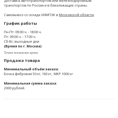
Доставка автотранспортом или железнодорожным
транспортом по России и в близлежащие страны.
Самовывоз со склада ХИМПЭК в
Московской области
.
График работы
Пн-Пт: 09:00 ч. - 18:00 ч.
Пт: 09:00 ч. - 17:00 ч.
Сб-Вс: выходные дни
(Время по г. Москва)
Точное московское время
Продажа товара
Минимальный объём заказа:
Бочка фибровая 50 кг, 160 кг, МКР 1000 кг
Минимальная сумма заказа:
2000 рублей.