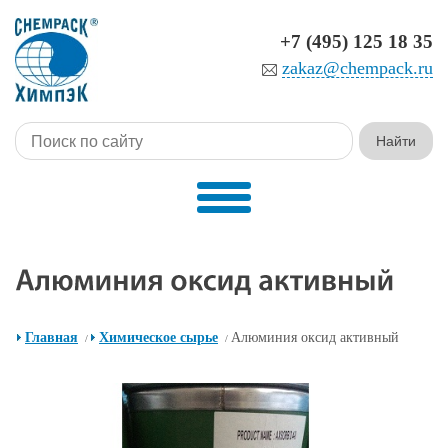
+7 (495) 125 18 35
zakaz@chempack.ru
Главная
Химическое сырье
Алюминия оксид активный
/
/