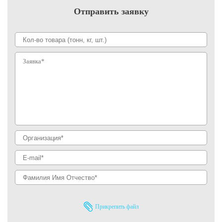
Отправить заявку
Прикрепить файл