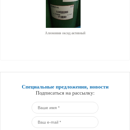
Алюминия оксид активный
Специальные предложения, новости
Подписаться на рассылку: