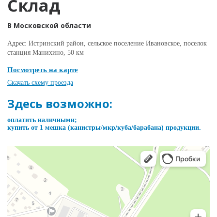
Склад
В Московской области
Адрес: Истринский район, сельское поселение Ивановское, поселок
станция Манихино, 50 км
Посмотреть на карте
Скачать схему проезда
Здесь возможно:
оплатить наличными;
купить от 1 мешка (канистры/мкр/куба/барабана) продукции.