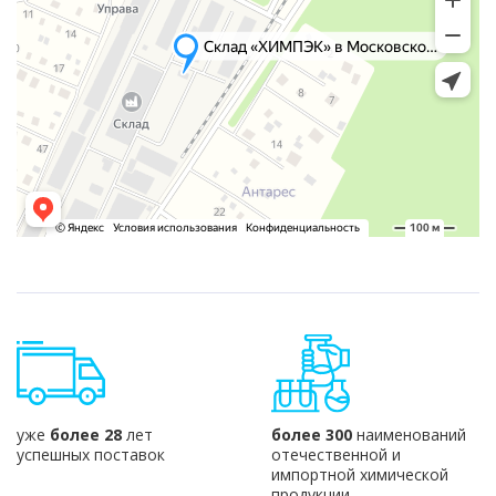
уже
более 28
лет
более 300
наименований
успешных поставок
отечественной и
импортной химической
продукции