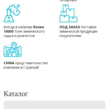
всегда в наличии
более
ПОД ЗАКАЗ
поставки
10000
тонн химического
химической продукции
сырья и реагентов
покупателям
CHINA
представительство
компании в г.Шанхай
Каталог