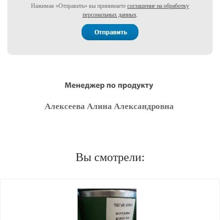
Нажимая «Отправить» вы принимаете
соглашение на обработку
персональных данных
.
Алексеева Алина Александровна
Вы смотрели: