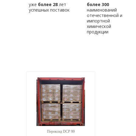
уже
более 28
лет
более 300
успешных поставок
наименований
отечественной и
импортной
химической
продукции
Пероксид DCP 99