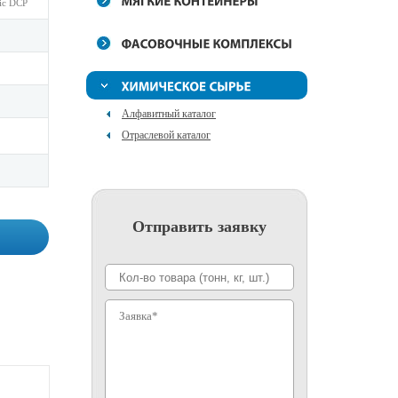
ic DCP
Алфавитный каталог
Отраслевой каталог
Отправить заявку