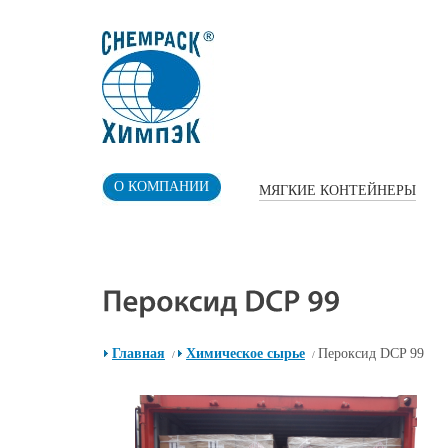
О КОМПАНИИ
МЯГКИЕ КОНТЕЙНЕРЫ
Главная
Химическое сырье
Пероксид DCP 99
/
/