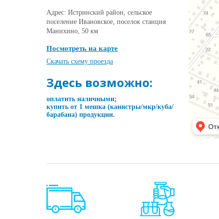
Адрес: Истринский район, сельское
поселение Ивановское, поселок станция
Манихино, 50 км
Посмотреть на карте
Скачать схему проезда
Здесь возможно:
оплатить наличными;
купить от 1 мешка (канистры/мкр/куба/
барабана) продукции.