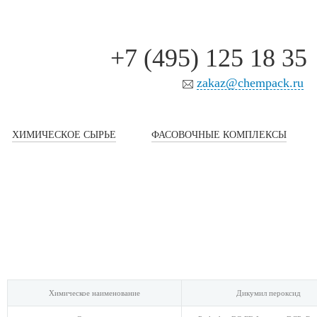
+7 (495) 125 18 35
zakaz@chempack.ru
ХИМИЧЕСКОЕ СЫРЬЕ
ФАСОВОЧНЫЕ КОМПЛЕКСЫ
Химическое наименование
Дикумил пероксид