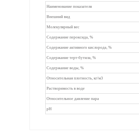
Наименование показателя
Внешний вид
Молекулярный вес
Содержание пероксида, %
Содержание активного кислорода, %
Содержание терт-бутила, %
Содержание воды, %
Относительная плотность, кг/м3
Растворимость в воде
Относительное давление пара
pH