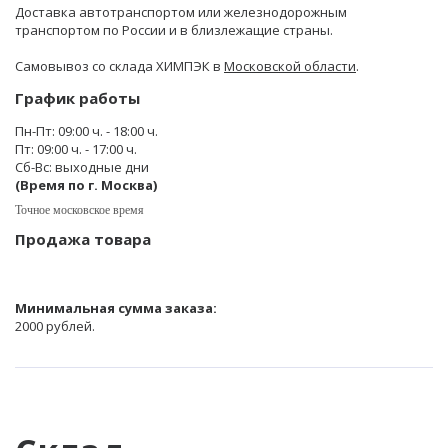
Доставка автотранспортом или железнодорожным
транспортом по России и в близлежащие страны.
Самовывоз со склада ХИМПЭК в
Московской области
.
График работы
Пн-Пт: 09:00 ч. - 18:00 ч.
Пт: 09:00 ч. - 17:00 ч.
Сб-Вс: выходные дни
(Время по г. Москва)
Точное московское время
Продажа товара
Минимальная сумма заказа:
2000 рублей.