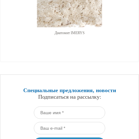
Диатомит IMERYS
Специальные предложения, новости
Подписаться на рассылку: