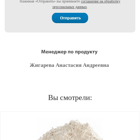
Нажимая «Отправить» вы принимаете
соглашение на обработку
персональных данных
.
Жигарева Анастасия Андреевна
Вы смотрели: