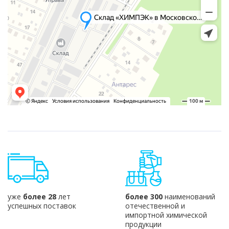
уже
более 28
лет
более 300
наименований
успешных поставок
отечественной и
импортной химической
продукции