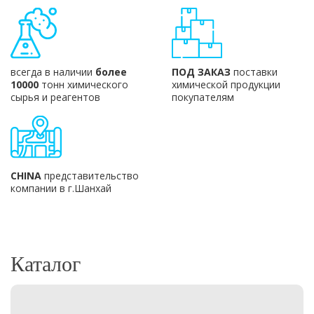
всегда в наличии
более
ПОД ЗАКАЗ
поставки
10000
тонн химического
химической продукции
сырья и реагентов
покупателям
CHINA
представительство
компании в г.Шанхай
Каталог