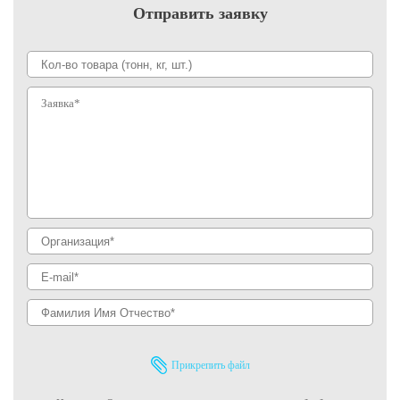
Отправить заявку
Прикрепить файл