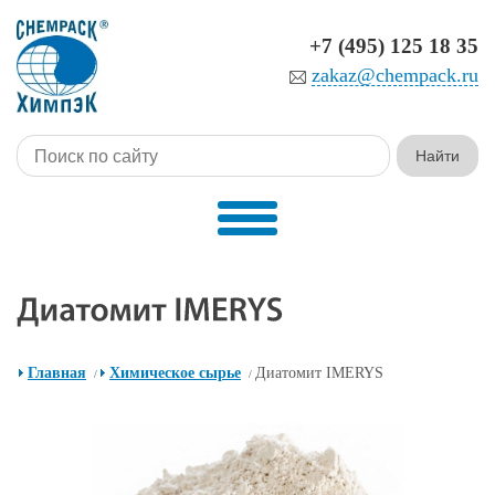
+7 (495) 125 18 35
zakaz@chempack.ru
Главная
Химическое сырье
Диатомит IMERYS
/
/