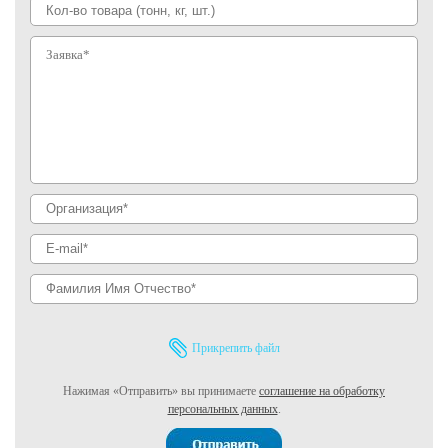
Прикрепить файл
Нажимая «Отправить» вы принимаете
соглашение на обработку
персональных данных
.