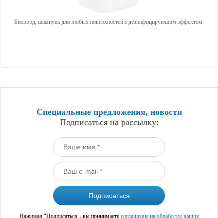
Бионорд, шампунь для любых поверхностей с дезинфицирующим эффектом.
Специальные предложения, новости
Подписаться на рассылку:
Нажимая "Подписаться", вы принимаете
соглашение на обработку ваших