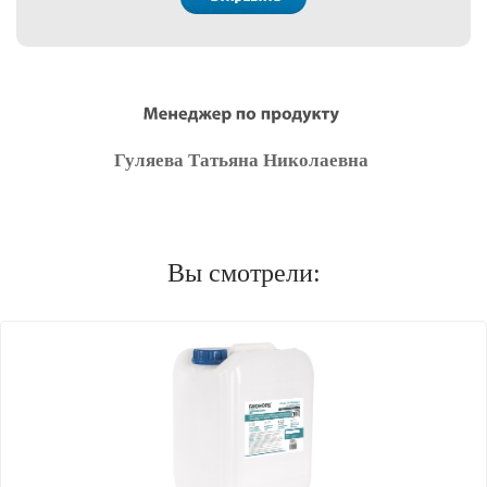
Гуляева Татьяна Николаевна
Вы смотрели: