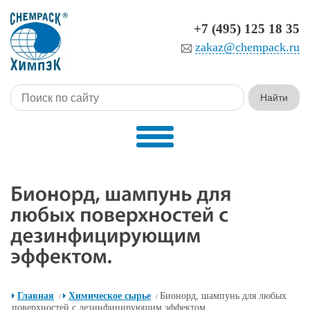
+7 (495) 125 18 35
zakaz@chempack.ru
Главная
Химическое сырье
Бионорд, шампунь для любых
/
/
поверхностей с дезинфицирующим эффектом.