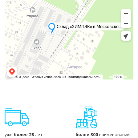
уже
более 28
лет
более 300
наименований