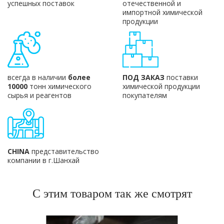
успешных поставок
отечественной и
импортной химической
продукции
всегда в наличии
более
ПОД ЗАКАЗ
поставки
10000
тонн химического
химической продукции
сырья и реагентов
покупателям
CHINA
представительство
компании в г.Шанхай
С этим товаром так же смотрят