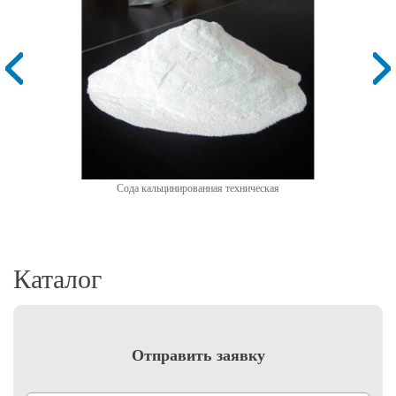
Сода кальцинированная техническая
Каталог
Отправить заявку