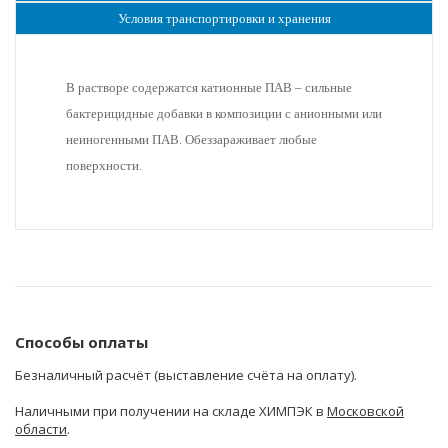
Условия транспортировки и хранения
В растворе содержатся катионные ПАВ – сильные
бактерицидные добавки в композиции с анионными или
неиногенными ПАВ. Обеззараживает любые
поверхности.
Способы оплаты
Безналичный расчёт (выставление счёта на оплату).
Наличными при получении на складе ХИМПЭК в
Московской
области
.