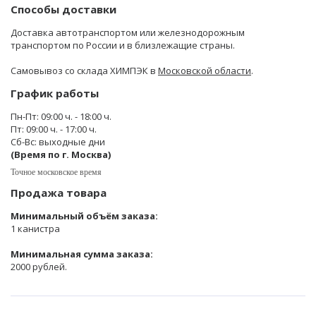
Способы доставки
Доставка автотранспортом или железнодорожным
транспортом по России и в близлежащие страны.
Самовывоз со склада ХИМПЭК в
Московской области
.
График работы
Пн-Пт: 09:00 ч. - 18:00 ч.
Пт: 09:00 ч. - 17:00 ч.
Сб-Вс: выходные дни
(Время по г. Москва)
Точное московское время
Продажа товара
Минимальный объём заказа:
1 канистра
Минимальная сумма заказа:
2000 рублей.