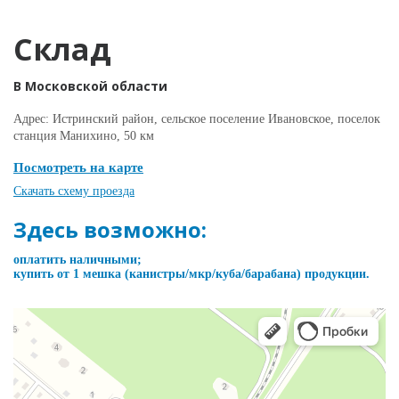
Склад
В Московской области
Адрес: Истринский район, сельское поселение Ивановское, поселок
станция Манихино, 50 км
Посмотреть на карте
Скачать схему проезда
Здесь возможно:
оплатить наличными;
купить от 1 мешка (канистры/мкр/куба/барабана) продукции.