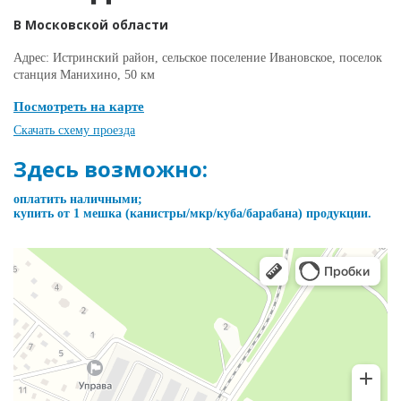
В Московской области
Адрес: Истринский район, сельское поселение Ивановское, поселок
станция Манихино, 50 км
Посмотреть на карте
Скачать схему проезда
Здесь возможно:
оплатить наличными;
купить от 1 мешка (канистры/мкр/куба/барабана) продукции.