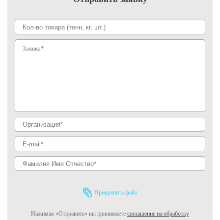
Прикрепить файл
Нажимая «Отправить» вы принимаете
соглашение на обработку