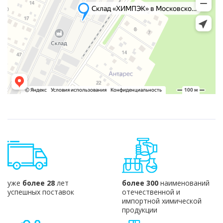
уже
более 28
лет
более 300
наименований
успешных поставок
отечественной и
импортной химической
продукции