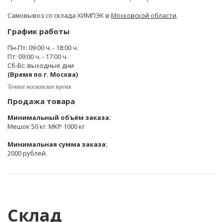
Самовывоз со склада ХИМПЭК в
Московской области
.
График работы
Пн-Пт: 09:00 ч. - 18:00 ч.
Пт: 09:00 ч. - 17:00 ч.
Сб-Вс: выходные дни
(Время по г. Москва)
Точное московское время
Продажа товара
Минимальный объём заказа:
Мешок 50 кг. МКР 1000 кг
Минимальная сумма заказа:
2000 рублей.
Склад