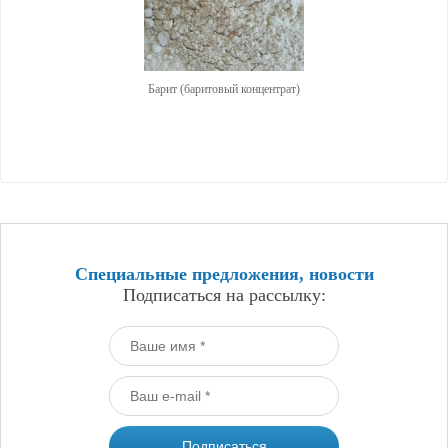
Барит (баритовый концентрат)
Специальные предложения, новости
Подписаться на рассылку: