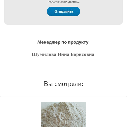
персональных данных
.
Шумилова Инна Борисовна
Вы смотрели: