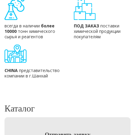
всегда в наличии
более
ПОД ЗАКАЗ
поставки
10000
тонн химического
химической продукции
сырья и реагентов
покупателям
CHINA
представительство
компании в г.Шанхай
Каталог
Отправить заявку