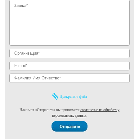
Прикрепить файл
Нажимая «Отправить» вы принимаете
соглашение на обработку
персональных данных
.