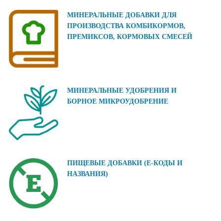
МИНЕРАЛЬНЫЕ ДОБАВКИ ДЛЯ
ПРОИЗВОДСТВА КОМБИКОРМОВ,
ПРЕМИКСОВ, КОРМОВЫХ СМЕСЕЙ
МИНЕРАЛЬНЫЕ УДОБРЕНИЯ И
БОРНОЕ МИКРОУДОБРЕНИЕ
ПИЩЕВЫЕ ДОБАВКИ (Е-КОДЫ И
НАЗВАНИЯ)