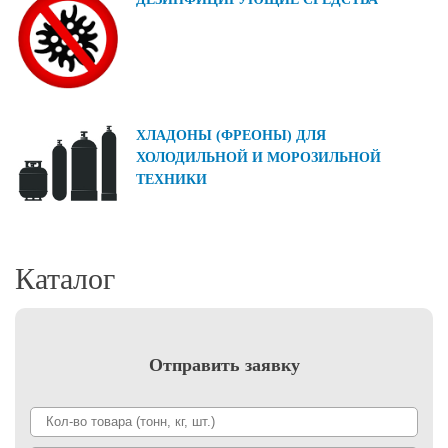
ХЛАДОНЫ (ФРЕОНЫ) ДЛЯ
ХОЛОДИЛЬНОЙ И МОРОЗИЛЬНОЙ
ТЕХНИКИ
Каталог
Отправить заявку