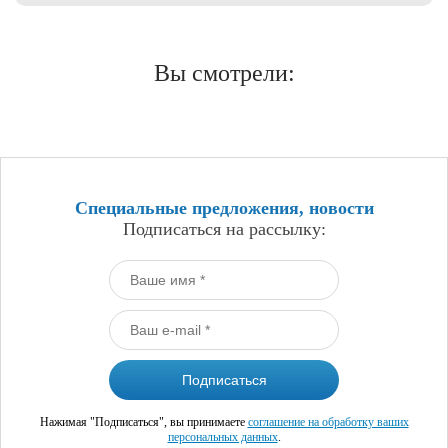
Вы смотрели:
Специальные предложения, новости
Подписаться на рассылку:
Нажимая "Подписаться", вы принимаете
соглашение на обработку ваших
персональных данных
.