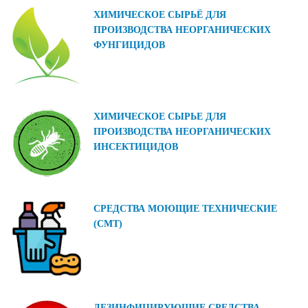
ХИМИЧЕСКОЕ СЫРЬЁ ДЛЯ
ПРОИЗВОДСТВА НЕОРГАНИЧЕСКИХ
ФУНГИЦИДОВ
ХИМИЧЕСКОЕ СЫРЬЕ ДЛЯ
ПРОИЗВОДСТВА НЕОРГАНИЧЕСКИХ
ИНСЕКТИЦИДОВ
СРЕДСТВА МОЮЩИЕ ТЕХНИЧЕСКИЕ
(СМТ)
ДЕЗИНФИЦИРУЮЩИЕ СРЕДСТВА